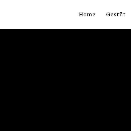
Home
Gestüt