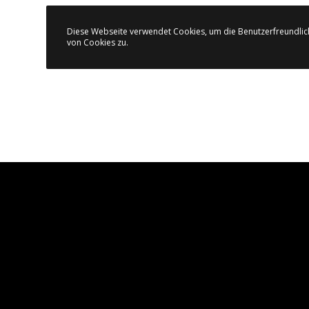
Diese Webseite verwendet Cookies, um die Benutzerfreundlic
von Cookies zu.