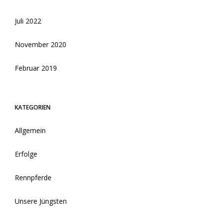
Juli 2022
November 2020
Februar 2019
KATEGORIEN
Allgemein
Erfolge
Rennpferde
Unsere Jüngsten