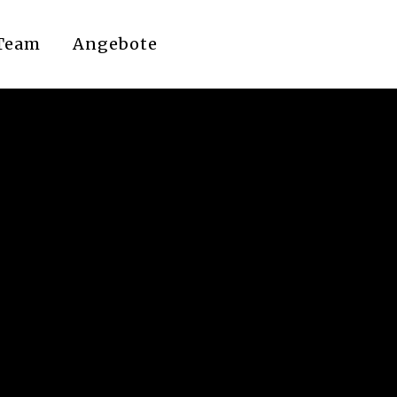
Team
Angebote