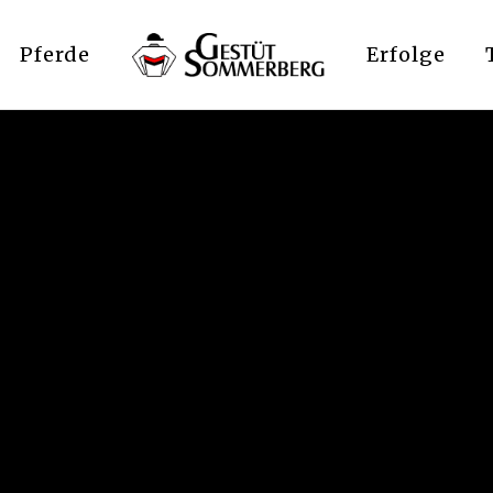
Pferde
Erfolge