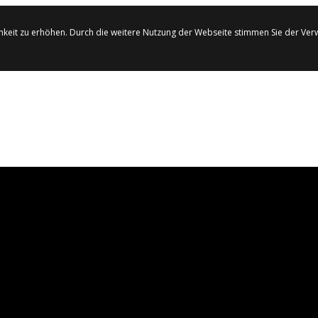
hkeit zu erhöhen. Durch die weitere Nutzung der Webseite stimmen Sie der Ve