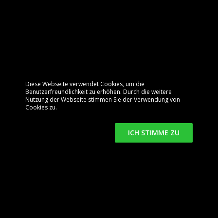
Diese Webseite verwendet Cookies, um die
Benutzerfreundlichkeit zu erhöhen. Durch die weitere
Nutzung der Webseite stimmen Sie der Verwendung von
Cookies zu.
ICH STIMME ZU